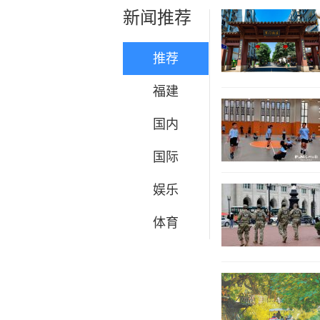
新闻推荐
推荐
福建
国内
国际
娱乐
体育