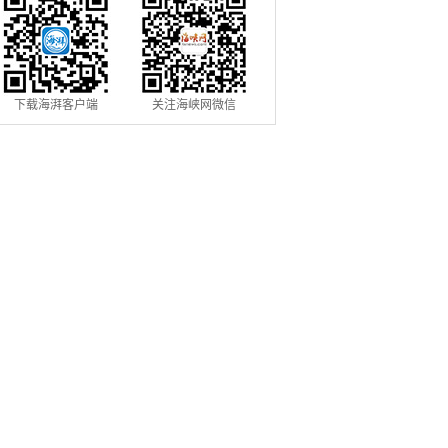
下载海湃客户端
关注海峡网微信