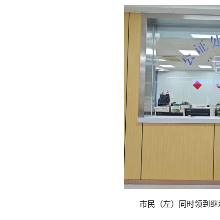
市民（左）同时领到继