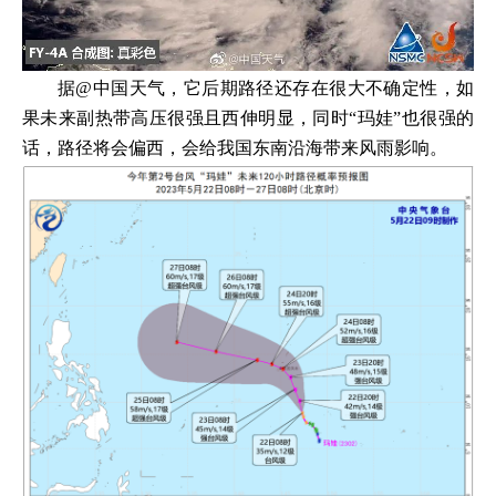
据@中国天气，它后期路径还存在很大不确定性，如
果未来副热带高压很强且西伸明显，同时“玛娃”也很强的
话，路径将会偏西，会给我国东南沿海带来风雨影响。