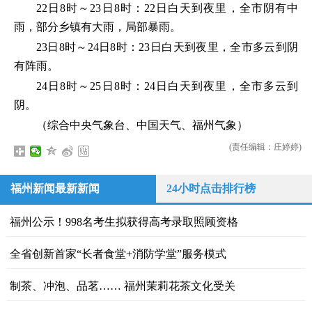
22日8时～23日8时：22日白天到夜里，全市阴有中
雨，部分乡镇有大雨，局部暴雨。
23日8时～24日8时：23日白天到夜里，全市多云到阴
有阵雨。
24日8时～25日8时：24日白天到夜里，全市多云到
阴。
（综合中央气象台、中国天气、福州气象）
(责任编辑：庄婷婷)
福州新闻最新新闻
24小时点击排行榜
福州公示！998名考生拟获得高考录取照顾资格
全省创新首家“长者食堂+消防学堂”服务模式
制茶、冲泡、品茗…… 福州茉莉花茶文化受关