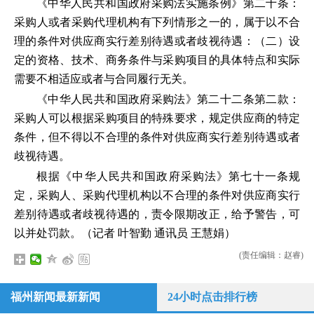
《中华人民共和国政府采购法实施条例》第二十条：
采购人或者采购代理机构有下列情形之一的，属于以不合
理的条件对供应商实行差别待遇或者歧视待遇：（二）设
定的资格、技术、商务条件与采购项目的具体特点和实际
需要不相适应或者与合同履行无关。
《中华人民共和国政府采购法》第二十二条第二款：
采购人可以根据采购项目的特殊要求，规定供应商的特定
条件，但不得以不合理的条件对供应商实行差别待遇或者
歧视待遇。
根据《中华人民共和国政府采购法》第七十一条规
定，采购人、采购代理机构以不合理的条件对供应商实行
差别待遇或者歧视待遇的，责令限期改正，给予警告，可
以并处罚款。（记者 叶智勤 通讯员 王慧娟）
(责任编辑：赵睿)
福州新闻最新新闻
24小时点击排行榜