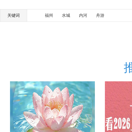
关键词
福州
水城
内河
舟游