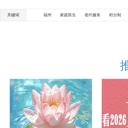
关键词
福州
家庭医生
签约服务
积分制