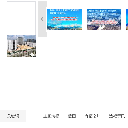
关键词
主题海报
蓝图
有福之州
造福于民