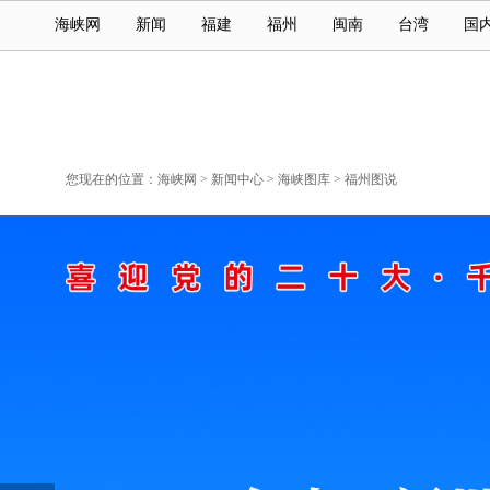
海峡网
新闻
福建
福州
闽南
台湾
国
您现在的位置：
海峡网
>
新闻中心
>
海峡图库
>
福州图说