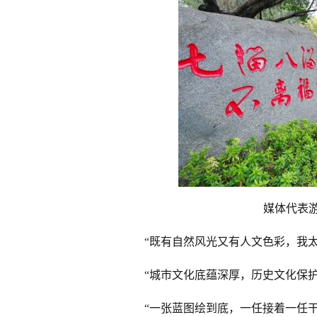
媒体代表
“既有自然风光又有人文色彩，我
“城市文化底蕴深厚，历史文化保
“一张蓝图绘到底，一任接着一任