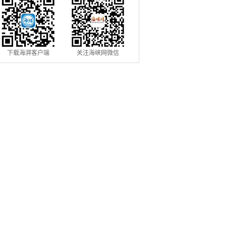
下载海湃客户端
关注海峡网微信