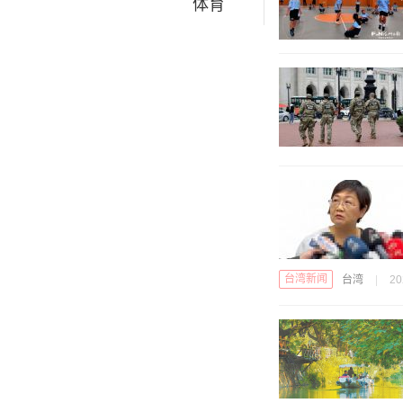
体育
台湾新闻
台湾
|
20