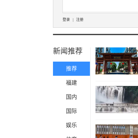
登录
|
注册
新闻推荐
推荐
福建
国内
国际
娱乐