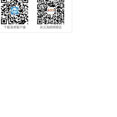
下载海湃客户端
关注海峡网微信