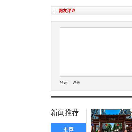
网友评论
登录
|
注册
新闻推荐
推荐