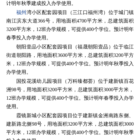
计明年秋季建成投入办学使用。
福州
湾小区配套园项目（三江口福州湾）位于城门镇
南江滨东大道366号，用地面积4700平方米，总建筑面积
3200平方米，12班办学规模，可提供400个学位。预计明年
春季投入办学使用。
朝阳壹品小区配套园项目（福晟朝阳壹品）位于临江
街道朝阳路，用地面积3600平方米，总建筑面积3200平方
米，12班办学规模，可提供400个学位。预计明年秋季投入
办学使用。
国投花溪幼儿园项目（万科臻都荟）位于建新镇百花
洲98号，用地面积3200平方米，总建筑面积3000平方米，
12班办学规模，可提供400个学位。预计明年春季投入办学
使用。
霞镜新城小区配套园项目位于建新镇金洲南路东侧、
建新路北侧98号，用地面积3200平方米，总建筑面积3000
平方米，12班办学规模，可提供400个学位。预计明年秋季