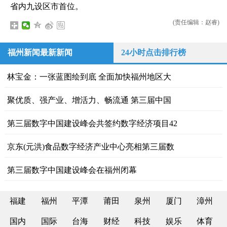
省内九设区市首位。
(责任编辑：赵睿)
福州新闻最新新闻
24小时点击排行榜
林宝金：一张蓝图绘到底 全面加快福州地区大
聚优质、强产业、增活力、畅流通 第三届中国
第三届数字中国建设峰会共签约数字经济项目42
京东(元洪)食品数字经济产业中心亮相第三届数
第三届数字中国建设峰会在福州闭幕
福建
福州
平潭
莆田
泉州
厦门
漳州
国内
国际
台海
财经
科技
娱乐
体育