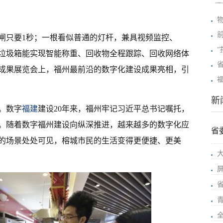
闸只要1秒；一根看似普通的灯杆，兼具视频监控、
能垃圾箱能实现智能称重、回收物全程跟踪、回收网络体
成果展览会上，福州最前沿的数字化建设成果亮相，引
新
。数字
福建
建设20年来，福州牢记习近平总书记嘱托，
。随着数字福州建设向纵深推进，越来越多的数字化应
省
的场景处处可见，榕城市民的生活变得更便捷、更美