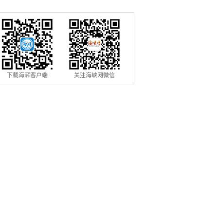
下载海湃客户端
关注海峡网微信