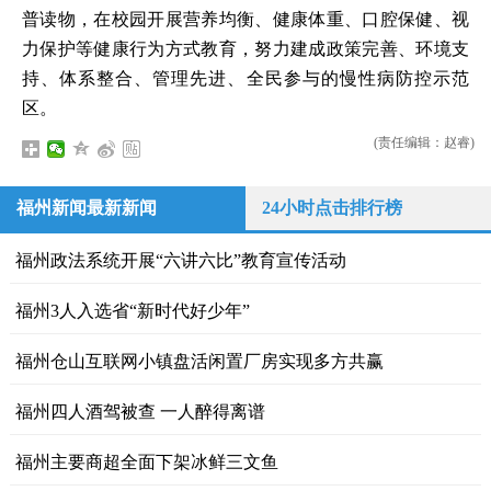
普读物，在校园开展营养均衡、健康体重、口腔保健、视
力保护等健康行为方式教育，努力建成政策完善、环境支
持、体系整合、管理先进、全民参与的慢性病防控示范
区。
(责任编辑：赵睿)
福州新闻最新新闻
24小时点击排行榜
福州政法系统开展“六讲六比”教育宣传活动
福州3人入选省“新时代好少年”
福州仓山互联网小镇盘活闲置厂房实现多方共赢
福州四人酒驾被查 一人醉得离谱
福州主要商超全面下架冰鲜三文鱼