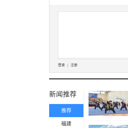
登录
|
注册
新闻推荐
推荐
福建