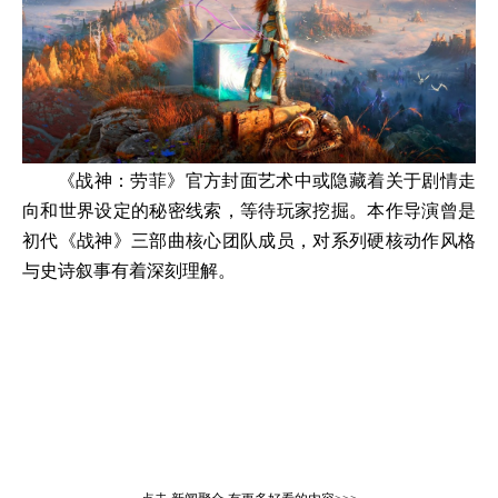
《战神：劳菲》官方封面艺术中或隐藏着关于剧情走
向和世界设定的秘密线索，等待玩家挖掘。本作导演曾是
初代《战神》三部曲核心团队成员，对系列硬核动作风格
与史诗叙事有着深刻理解。