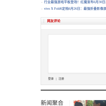
行业最强游戏平板登场！红魔宣布6月30日
vivo X Fold6定档6月26日：最强折叠影像
网友评论
登录
|
注册
新闻聚合