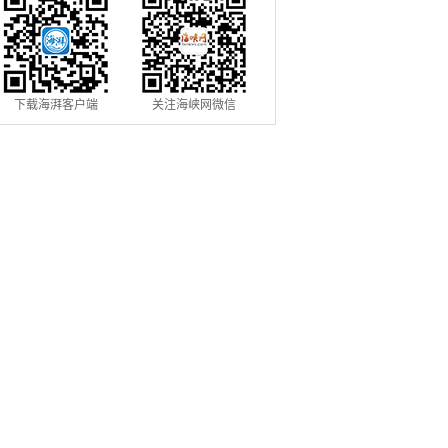
下载海湃客户端
关注海峡网微信