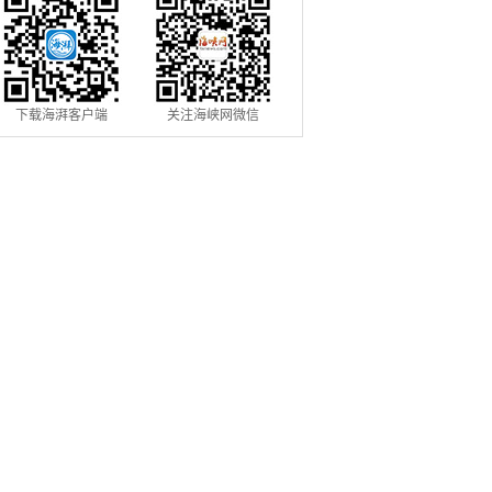
下载海湃客户端
关注海峡网微信