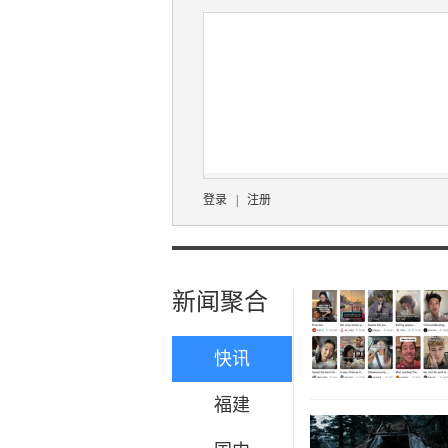
登录
|
注册
新闻聚合
快讯
福建