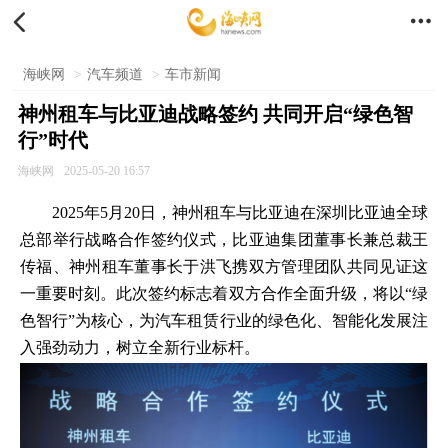


海峡网
>
汽车频道
>
车市新闻
神州租车与比亚迪战略签约 共同开启“绿色智
行”时代
海峡网
2025-05-20 16:57
2025年5月20日，神州租车与比亚迪在深圳比亚迪全球
总部举行战略合作签约仪式，比亚迪集团董事长兼总裁王
传福、神州租车董事长于洪飞携双方管理团队共同见证这
一重要时刻。此次签约标志着双方合作全面升级，将以“绿
色智行”为核心，为汽车租赁行业的绿色化、智能化发展注
入强劲动力，树立全新行业标杆。