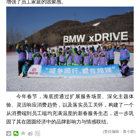
增强了员工家庭的团聚感。
今年春节，海底捞通过扩展服务场景、深化主题体
验、灵活响应消费趋势，以及落实员工关怀，构建了一个
从消费端到员工端均充满温度的新春服务生态，进一步巩
固了其在团圆经济中的品牌影响力与情感联结。
(责任编辑：黄小群)