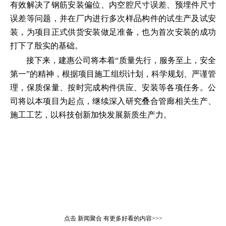
有效解决了钢筋安装偏位、内空腔尺寸误差、预埋件尺寸
误差等问题，并在厂内进行多次样品构件的试生产及试安
装，为项目正式供货安装做足准备，也为首次安装的成功
打下了殷实的基础。
接下来，建惠公司将本着“质量先行，服务至上，安全
第一”的精神，根据项目施工组织计划，科学规划、严谨管
理，保质保量、按时完成构件供应、安装等各项任务。公
司将以本项目为起点，继续深入研究叠合管廊相关生产、
施工工艺，以科技创新加快发展新质生产力。
点击
新闻聚合
有更多好看的内容>>>