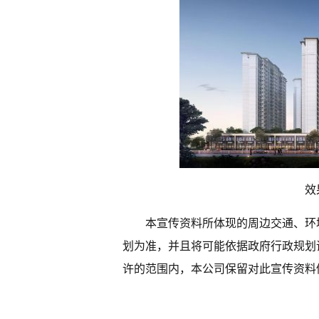
效
本宣传资料所体现的周边交通、环
划为准，并且将可能依据政府行政规划
许的范围内，本公司保留对此宣传资料