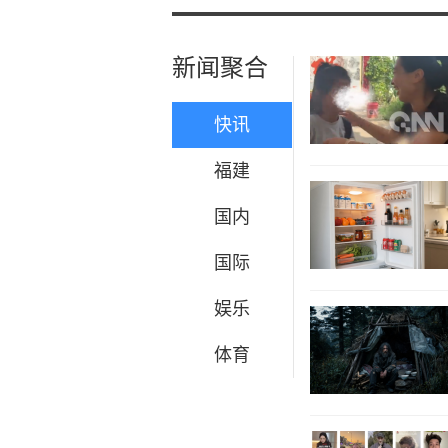
新闻聚合
快讯
福建
国内
国际
娱乐
体育