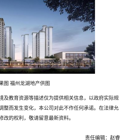
果图 福州龙湖地产供图
境及教育资源等描述仅为提供相关信息，以政府实际规
调整而发生变化，本公司对此不作任何承诺。在法律允
修改的权利，敬请留意最新资料。
责任编辑：赵睿