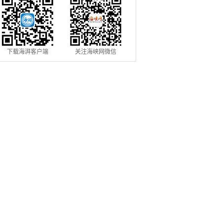
下载海湃客户端
关注海峡网微信