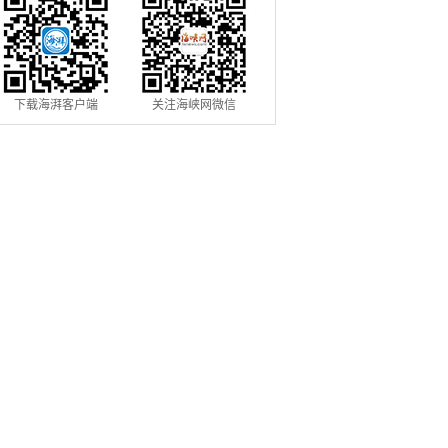
下载海湃客户端
关注海峡网微信