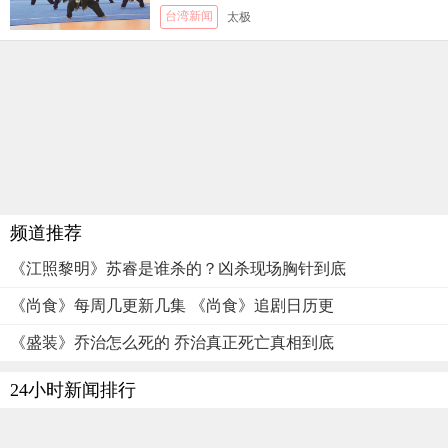
台湾新闻
太极
频道推荐
《江照黎明》苏睿是谁杀的？凶杀现场胸针到底
《尚食》每周几更新几集 《尚食》追剧日历更
《盛装》乔治怎么死的 乔治真正死亡真相到底
24小时新闻排行