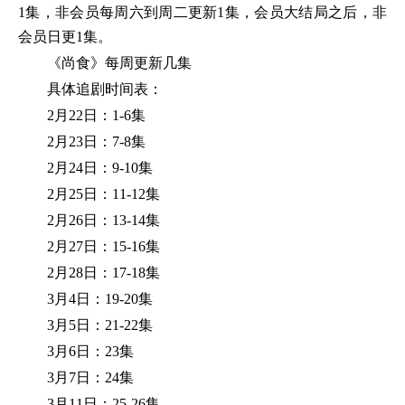
1集，非会员每周六到周二更新1集，会员大结局之后，非
会员日更1集。
《尚食》每周更新几集
具体追剧时间表：
2月22日：1-6集
2月23日：7-8集
2月24日：9-10集
2月25日：11-12集
2月26日：13-14集
2月27日：15-16集
2月28日：17-18集
3月4日：19-20集
3月5日：21-22集
3月6日：23集
3月7日：24集
3月11日：25-26集