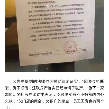
公告中提到的法律咨询援助律师证实：“因资金链断
裂，资不抵债，泛联房产确实已经申请了破产。”旗下一家
加盟店的店长在采访中表示，泛联确实有不小数额的内外
欠款，“欠门店的佣金，欠客户的定金，员工工资也有两个
月。”