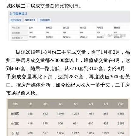
城区域二手房成交量跌幅比较明显。
纵观2019年1-8月份二手房成交量，除了1月和2月，福
州二手房月成交量都在3000套以上，峰值成交量在4月，达
到4047套，随后一路走低，从3710套到3147套。如今8月二
手房成交量再此下跌，达到2837套，再度跌破3000套关
口。据房产媒体分析，如今经纪人收入一落千丈，二手房
市场提前入秋。