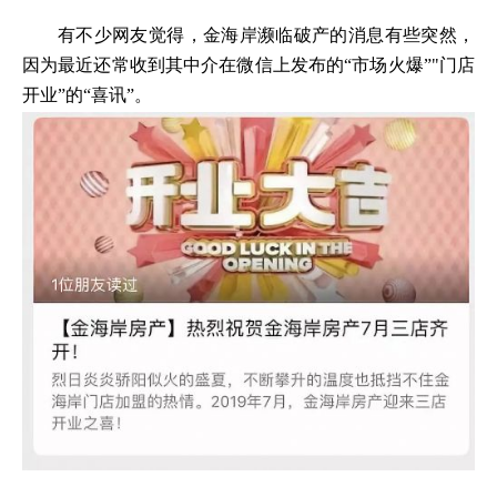
有不少网友觉得，金海岸濒临破产的消息有些突然，
因为最近还常收到其中介在微信上发布的“市场火爆”"门店
开业”的“喜讯”。