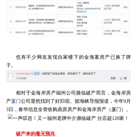
也有不少网友发现自家楼下的金海案房产已换了牌
子。
相对于金海岸房产福州公司濒临破产而言，金海岸房
产
厦门
公司显然找到了好归宿。据海峡导报报道，今年9月
3日，春华信息全资收购鼎原房产和金海岸房产（厦门）。
破产来的毫无预兆