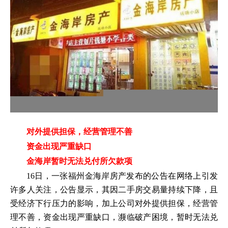
对外提供担保，经营管理不善
资金出现严重缺口
金海岸暂时无法兑付所欠款项
16日，一张福州金海岸房产发布的公告在网络上引发
许多人关注，公告显示，其因二手房交易量持续下降，且
受经济下行压力的影响，加上公司对外提供担保，经营管
理不善，资金出现严重缺口，濒临破产困境，暂时无法兑