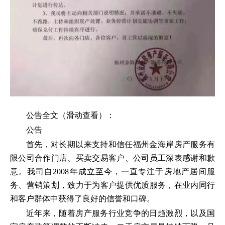
公告全文（滑动查看）：
公告
首先，对长期以来支持和信任福州金海岸房产服务有
限公司合作门店、买卖交易客户、公司员工深表感谢和歉
意。我司自2008年成立至今，一直专注于房地产居间服
务、营销策划，致力于为客户提供优质服务，在业内同行
和客户群体中获得了良好的信誉和口碑。
近年来，随着房产服务行业竞争的日趋激烈，以及国