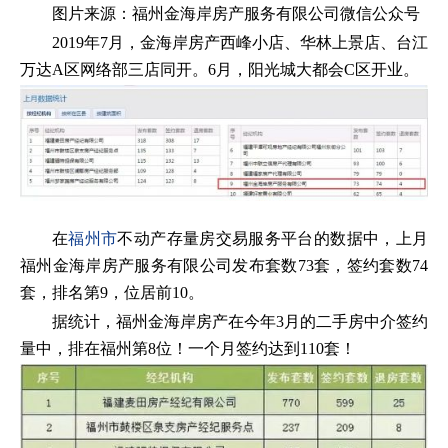
图片来源：福州金海岸房产服务有限公司微信公众号
2019年7月，金海岸房产西峰小店、华林上景店、台江
万达A区网络部三店同开。6月，阳光城大都会C区开业。
在
福州市
不动产存量房交易服务平台的数据中，上月
福州金海岸房产服务有限公司发布套数73套，签约套数74
套，排名第9，位居前10。
据统计，福州金海岸房产在今年3月的二手房中介签约
量中，排在福州第8位！一个月签约达到110套！