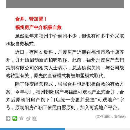
合并、转加盟！
福州房产中介积极自救
虽然近年来福州中介倒闭不少，但也有许多中介采取
积极自救模式。
近日，有网友爆料，丹厦房产近期在福州市场十店齐
开，并开始启动新的招聘程序。此前，福州丹厦房产营销
策划有限公司的相关人士表示，总店确实关闭，与公司战
略转型有关，原先的直营模式将被加盟模式取代。
除了转变经营模式，强强合并也是积极自救的有效方
案。今年4月，福州朝阳房产与福建可观地产正式合并，合
并后原朝阳房产旗下门店统一变更并悬挂“可观地产”字
号，原朝阳房产职工依照自愿原则，加入可观地产平台。
(责任编辑：黄仙妹)