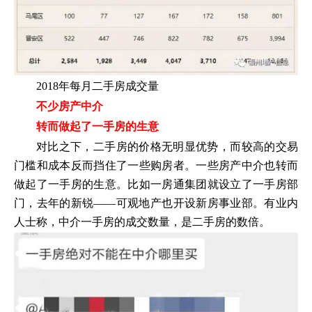
2018年每月二手房成交量
不少房产中介
转而做起了一手房的生意
对比之下，二手房的价格无明显优势，而较高的交易
门槛和成本反而挡住了一些购房者。一些房产中介也转而
做起了一手房的生意。比如一房通集团就设立了一手房部
门，去年的新锐——可观地产也开设新房事业部。有业内
人士称，中介一手房的成交数量，是二手房的数倍。