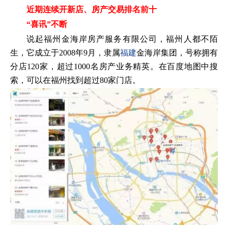
近期连续开新店、房产交易排名前十
“喜讯”不断
说起福州金海岸房产服务有限公司，福州人都不陌
生，它成立于2008年9月，隶属
福建
金海岸集团，号称拥有
分店120家，超过1000名房产业务精英。在百度地图中搜
索，可以在福州找到超过80家门店。