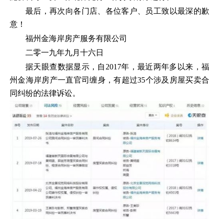
最后，再次向各门店、各位客户、员工致以最深的歉
意！
福州金海岸房产服务有限公司
二零一九年九月十六日
据天眼查数据显示，自2017年，最近两年多以来，福
州金海岸房产一直官司缠身，有超过35个涉及房屋买卖合
同纠纷的法律诉讼。