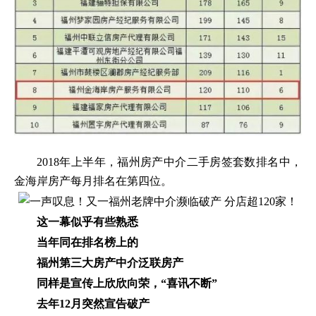
2018年上半年，福州房产中介二手房签套数排名中，
金海岸房产每月排名在第四位。
这一幕似乎有些熟悉
当年同在排名榜上的
福州第三大房产中介泛联房产
同样是宣传上欣欣向荣，“喜讯不断”
去年12月突然宣告破产