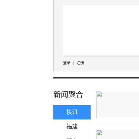
登录
|
注册
新闻聚合
快讯
福建