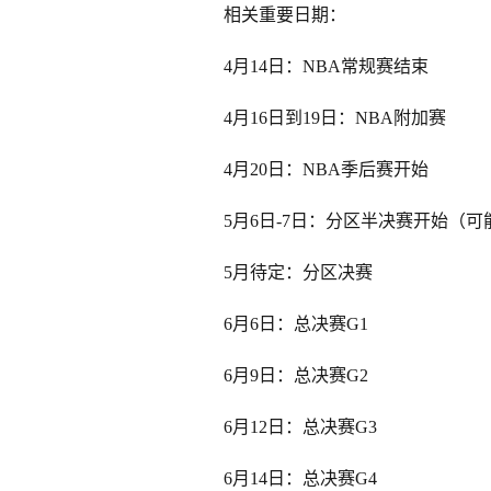
相关重要日期：
4月14日：NBA常规赛结束
4月16日到19日：NBA附加赛
4月20日：NBA季后赛开始
5月6日-7日：分区半决赛开始（可
5月待定：分区决赛
6月6日：总决赛G1
6月9日：总决赛G2
6月12日：总决赛G3
6月14日：总决赛G4