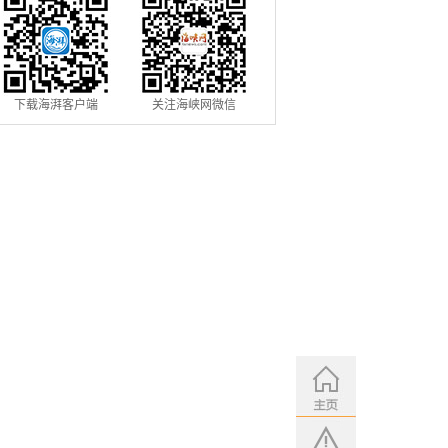
下载海湃客户端
关注海峡网微信