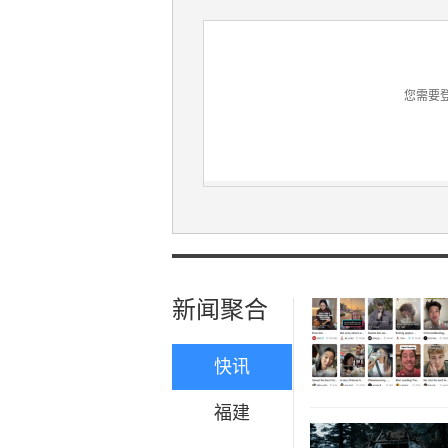
您需要
新闻聚合
快讯
福建