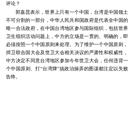
评论？
郭嘉昆表示，世界上只有一个中国，台湾是中国领土
不可分割的一部分，中华人民共和国政府是代表全中国的
唯一合法政府，在中国台湾地区参与国际组织，包括世界
卫生组织活动问题上，中方的立场是一贯的、明确的，即
必须按照一个中国原则来处理。为了维护一个中国原则，
捍卫联合国大会及世卫大会相关决议的严肃性和权威性，
中方决定不同意台湾地区参加今年世卫大会，任何违背一
个中国原则、打“台湾牌”搞政治操弄的图谋都注定以失败
告终。