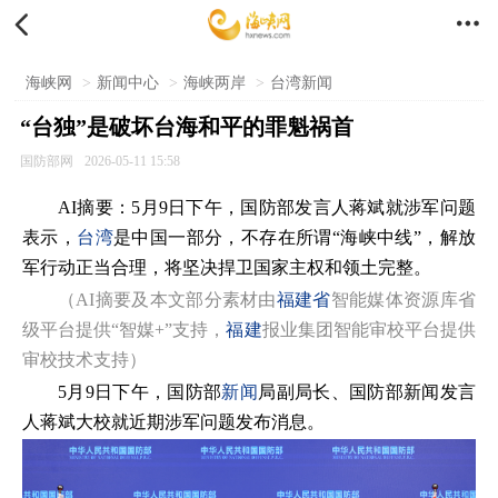


海峡网
>
新闻中心
>
海峡两岸
>
台湾新闻
“台独”是破坏台海和平的罪魁祸首
国防部网
2026-05-11 15:58
AI摘要：5月9日下午，国防部发言人蒋斌就涉军问题
表示，
台湾
是中国一部分，不存在所谓“海峡中线”，解放
军行动正当合理，将坚决捍卫国家主权和领土完整。
（AI摘要及本文部分素材由
福建省
智能媒体资源库省
级平台提供“智媒+”支持，
福建
报业集团智能审校平台提供
审校技术支持）
5月9日下午，国防部
新闻
局副局长、国防部新闻发言
人蒋斌大校就近期涉军问题发布消息。