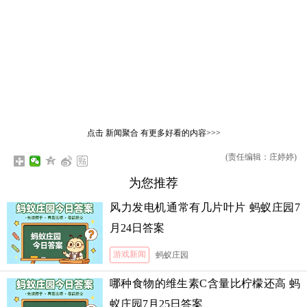
点击
新闻聚合
有更多好看的内容>>>
(责任编辑：庄婷婷)
为您推荐
风力发电机通常有几片叶片 蚂蚁庄园7
月24日答案
游戏新闻
蚂蚁庄园
哪种食物的维生素C含量比柠檬还高 蚂
蚁庄园7月25日答案