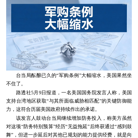
台当局酝酿已久的“军购条例”大幅缩水，美国果然坐
不住了。
路透社5月9日报道，一名美国国务院发言人称，美国
支持台湾地区获取“与其所面临威胁相匹配”的关键防御能
力，这符合历届美国政府持续作出的承诺。
该发言人鼓动台当局继续增加防务投入，称美方虽然
对这项“防务特别预算”经历“无益拖延”后终获通过“感到鼓
舞”，但进一步延后对其他已规划的能力提供经费，就是向