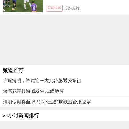
新闻快讯
贝林厄姆
频道推荐
临近清明，福建迎来大批台胞返乡祭祖
台湾花莲县海域发生5.0级地震
清明假期将至 黄马“小三通”航线迎台胞返乡
24小时新闻排行