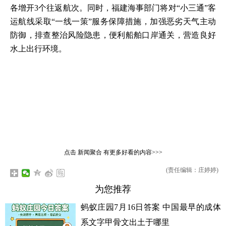
各增开3个往返航次。同时，福建海事部门将对“小三通”客
运航线采取“一线一策”服务保障措施，加强恶劣天气主动
防御，排查整治风险隐患，便利船舶口岸通关，营造良好
水上出行环境。
点击
新闻聚合
有更多好看的内容>>>
(责任编辑：庄婷婷)
为您推荐
蚂蚁庄园7月16日答案 中国最早的成体
系文字甲骨文出土于哪里