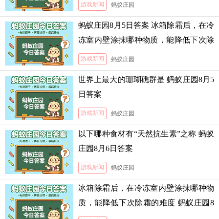
游戏新闻
蚂蚁庄园
蚂蚁庄园8月5日答案 冰箱除霜后，在冷
冻室内壁涂抹哪种物质，能降低下次除
霜的难度
游戏新闻
蚂蚁庄园
世界上最大的珊瑚礁群是 蚂蚁庄园8月5
日答案
游戏新闻
蚂蚁庄园
以下哪种食材有“天然抗生素”之称 蚂蚁
庄园8月6日答案
游戏新闻
蚂蚁庄园
冰箱除霜后，在冷冻室内壁涂抹哪种物
质，能降低下次除霜的难度 蚂蚁庄园8
月5日答案