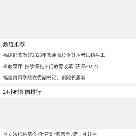
频道推荐
福建部署做好2026年普通高校专升本考试招生工
省教育厅“持续深化专门教育改革”获评2025年
福建莆田学院党委副书记、副院长履新！
24小时新闻排行
台立法机构新会期“召委”蓝营拿7席，礼让白