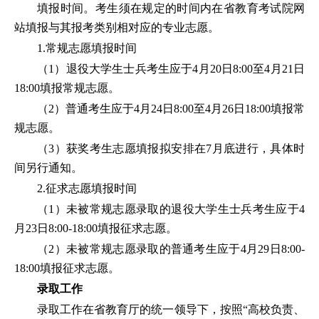
填报时间。考生须在规定的时间内在省教育考试院网
站填报与其报考类别相对应的专业志愿。
1.常规志愿填报时间
（1）退役大学生士兵考生应于4月20日8:00至4月21日
18:00填报常规志愿。
（2）普通考生应于4月24日8:00至4月26日18:00填报常
规志愿。
（3）获奖考生志愿填报拟安排在7月底进行，具体时
间另行通知。
2.征求志愿填报时间
（1）未被常规志愿录取的退役大学生士兵考生应于4
月23日8:00-18:00填报征求志愿。
（2）未被常规志愿录取的普通考生应于4月29日8:00-
18:00填报征求志愿。
录取工作
录取工作在省教育厅的统一领导下，按照“高校负责、