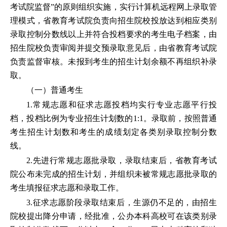
考试院监督”的原则组织实施，实行计算机远程网上录取管
理模式，省教育考试院负责向招生院校投放达到相应类别
录取控制分数线以上并符合投档要求的考生电子档案，由
招生院校负责审阅并提交预录取意见后，由省教育考试院
负责监督审核。未报到考生的招生计划余额不再组织补录
取。
（一）普通考生
1.常规志愿和征求志愿投档均实行专业志愿平行投
档，投档比例为专业招生计划数的1:1。录取前，按照普通
考生招生计划数和考生的成绩划定各类别录取控制分数
线。
2.先进行常规志愿批录取，录取结束后，省教育考试
院公布未完成的招生计划，并组织未被常规志愿批录取的
考生填报征求志愿和录取工作。
3.征求志愿阶段录取结束后，生源仍不足的，由招生
院校提出降分申请，经批准，公办本科高校可在该类别录