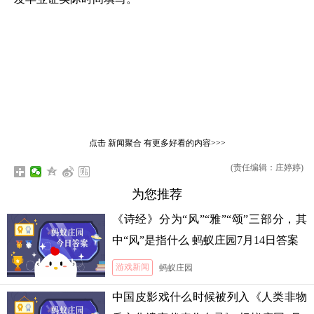
点击
新闻聚合
有更多好看的内容>>>
(责任编辑：庄婷婷)
为您推荐
《诗经》分为“风”“雅”“颂”三部分，其
中“风”是指什么 蚂蚁庄园7月14日答案
游戏新闻
蚂蚁庄园
中国皮影戏什么时候被列入《人类非物