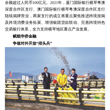
余额超过人民币100亿元。2021年，厦门国际银行横琴粤澳
深度合作区支行、澳门国际银行横琴粤澳深度合作区支行
陆续揭牌营业，两家支行的成立将重点聚焦推进跨境按揭
及跨境消费业务拓展、增强银团贷款联动、完善跨境特色
交易银行体系，全力支持横琴地区重点产业发展。
赋能华侨金融
争做对外开放“排头兵”