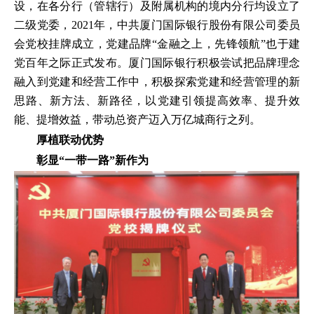
设，在各分行（管辖行）及附属机构的境内分行均设立了
二级党委，2021年，中共厦门国际银行股份有限公司委员
会党校挂牌成立，党建品牌“金融之上，先锋领航”也于建
党百年之际正式发布。厦门国际银行积极尝试把品牌理念
融入到党建和经营工作中，积极探索党建和经营管理的新
思路、新方法、新路径，以党建引领提高效率、提升效
能、提增效益，带动总资产迈入万亿城商行之列。
厚植联动优势
彰显“一带一路”新作为