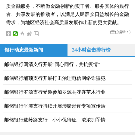
质金融服务，不断做金融创新的实干者、服务实体的践行
者、共享发展的推动者，以满足人民群众日益增长的金融
需求，为地区经济社会高质量发展作出新的更大贡献。
(责任编辑：)
银行动态最新新闻
24小时点击排行榜
邮储银行闽清支行开展“同心同行，共抗疫情”
邮储银行埔顶支行开展打击治理电信网络诈骗犯
邮储银行罗源支行受邀参加罗源县花卉苗木行业
邮储银行平潭支行持续开展涉赌涉诈专项宣传活
邮储银行鹭岭路支行：小小优待证，浓浓拥军情