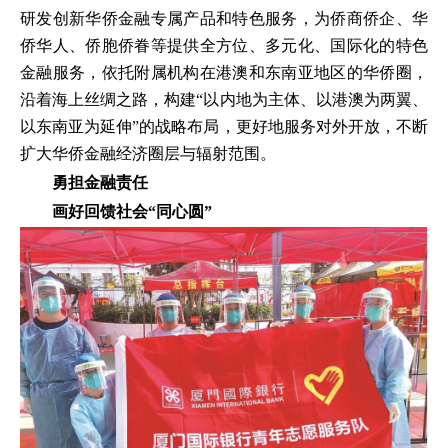
研发创新华侨金融专属产品和特色服务，为侨商侨企、华
侨华人、侨胞侨眷等提供全方位、多元化、国际化的特色
金融服务，依托附属机构在港澳和东南亚地区的华侨圈，
沿着海上丝绸之路，构建“以内地为主体、以港澳为两翼、
以东南亚为延伸”的战略布局，更好地服务对外开放，不断
扩大华侨金融经济圈层与辐射范围。
勇担金融责任
画好回馈社会“同心圆”