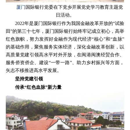
厦门
国际银行党委在下党乡开展党史学习教育主题党
日活动。
2022年是厦门国际银行作为我国金融改革开放的“试验
田”的第三十七年，厦门国际银行始终牢记成立初心，高举
红色旗帜，努力发挥好金融作为现代经济“核心”和“血脉”
的基础作用，聚焦服务实体经济，深化金融改革创新，以
高质量党建引领高水平对外开放，在闽港闽澳经贸合作、
服务侨资侨企、建设“一带一路”、助力乡村振兴等方面，
矢志不移推进高水平发展。
坚持党建引领
传承“红色血脉”新力量