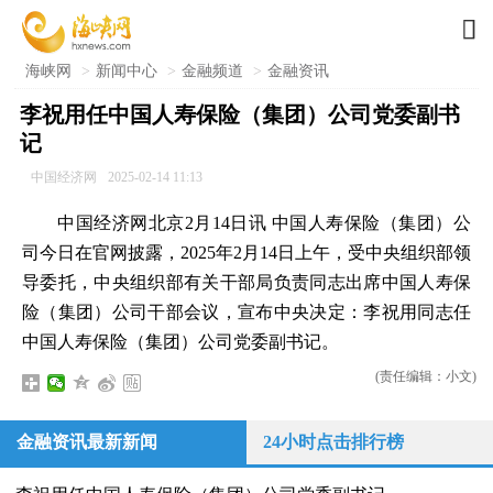

海峡网
>
新闻中心
>
金融频道
>
金融资讯
李祝用任中国人寿保险（集团）公司党委副书
记
中国经济网
2025-02-14 11:13
中国经济网北京2月14日讯 中国人寿保险（集团）公
司今日在官网披露，2025年2月14日上午，受中央组织部领
导委托，中央组织部有关干部局负责同志出席中国人寿保
险（集团）公司干部会议，宣布中央决定：李祝用同志任
中国人寿保险（集团）公司党委副书记。
(责任编辑：小文)
金融资讯最新新闻
24小时点击排行榜