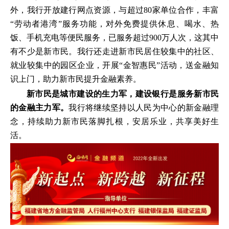
外，我行开放建行网点资源，与超过
80家单位合作，丰富
“劳动者港湾”服务功能，对外免费提供休息、喝水、热
饭、手机充电等便民服务，已服务超过900万人次，这其中
有不少是新市民。我行还走进新市民居住较集中的社区、
就业较集中的园区企业，开展“金智惠民”活动，送金融知
识上门，助力新市民提升金融素养。
新市民是城市建设的生力军，建设银行是服务新市民
的金融主力军。
我行将继续坚持以人民为中心的新金融理
念，持续助力新市民落脚扎根，安居乐业，共享美好生
活。