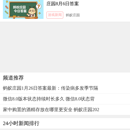
庄园8月6日答案
游戏新闻
蚂蚁庄园
频道推荐
蚂蚁庄园1月26日答案最新：传染病多发季节隔
微信8.0版本状态持续时长多久 微信8.0状态背
家中购置的酒精存放在哪里更安全 蚂蚁庄园202
24小时新闻排行