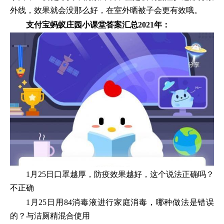
外线，效果就会没那么好，在室外晒被子会更有效哦。
支付宝蚂蚁庄园小课堂答案汇总
2021年
：
1月25日口罩越厚，防疫效果越好，这个说法正确吗？
不正确
1月25日用84消毒液进行家庭消毒，哪种做法是错误
的？与洁厕精混合使用