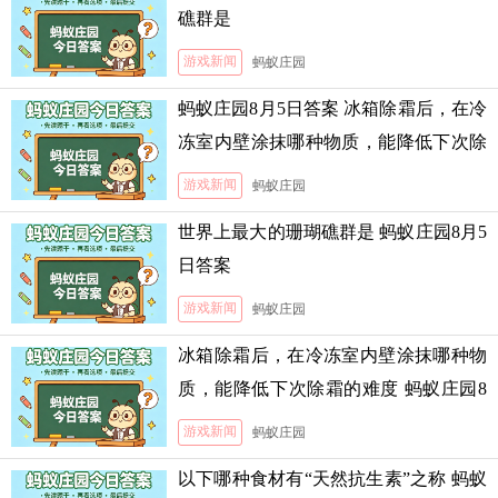
礁群是
游戏新闻
蚂蚁庄园
蚂蚁庄园8月5日答案 冰箱除霜后，在冷
冻室内壁涂抹哪种物质，能降低下次除
霜的难度
游戏新闻
蚂蚁庄园
世界上最大的珊瑚礁群是 蚂蚁庄园8月5
日答案
游戏新闻
蚂蚁庄园
冰箱除霜后，在冷冻室内壁涂抹哪种物
质，能降低下次除霜的难度 蚂蚁庄园8
月5日答案
游戏新闻
蚂蚁庄园
以下哪种食材有“天然抗生素”之称 蚂蚁