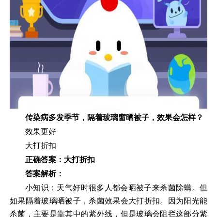
传染病多发季节，隔着玻璃窗晒被子，效果会怎样？
效果更好
大打折扣
正确答案：
大打折扣
答案解析：
小知识：天气好时很多人都会晒被子来杀菌除螨。但
如果隔着玻璃晒被子，杀菌效果会大打折扣。因为阳光能
杀菌，主要是靠其中的紫外线，但是玻璃会阻拦这部分紫