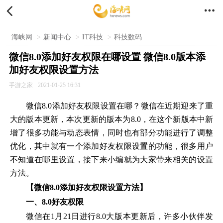


海峡网
>
新闻中心
>
IT科技
>
科技数码
微信8.0添加好友权限在哪设置 微信8.0版本添
加好友权限设置方法
手游之家
2021-01-25 16:31
微信8.0添加好友权限设置在哪？微信在近期迎来了重
大的版本更新，本次更新的版本为8.0，在这个新版本中新
增了很多功能与动态表情，同时也有部分功能进行了调整
优化，其中就有一个添加好友权限设置的功能，很多用户
不知道在哪里设置，接下来小编就为大家带来相关的设置
方法。
【
微信8.0添加好友权限设置方法
】
一、8.0好友权限
微信在1月21日进行8.0大版本更新后，许多小伙伴发