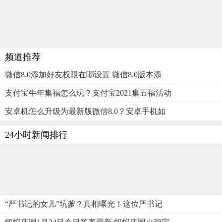
频道推荐
微信8.0添加好友权限在哪设置 微信8.0版本添
支付宝牛年集福怎么玩？支付宝2021集五福活动
安卓机怎么升级为最新版微信8.0？安卓手机如
24小时新闻排行
“严书记的女儿”坑爹？真相曝光！这位严书记