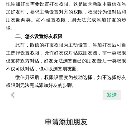
现添加好友需要设置好友权限。这是因为新版本微信在添
加好友时，要求主动设置对方的权限，权限分为仅对话和
朋友圈两类。如不设置权限，则无法完成添加好友的步
骤。
二、怎么设置好友权限
此前，微信的好友权限为主动设置，添加好友后可自
主选择设置权限，允许好友仅对话或朋友圈，前一类权限
仅支持双方对话，好友无法浏览自己的朋友圈;后一类权限
不仅可以对话，也可以浏览朋友圈。
微信升级后，权限设置变为被动选择，如不选择好友
权限则无法完成添加好友的步骤。