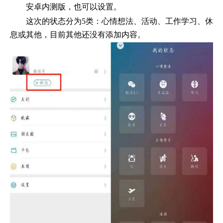
安卓内测版，也可以设置。
这次的状态分为5类：心情想法、活动、工作学习、休
息或其他，目前其他还没有添加内容。