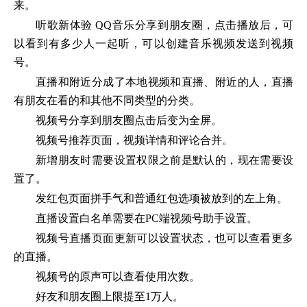
来。
听歌新体验 QQ音乐分享到朋友圈，点击播放后，可
以看到有多少人一起听，可以创建音乐视频发送到视频
号。
直播和附近分成了本地视频和直播、附近的人，直播
有朋友在看的和其他不同类型的分类。
视频号分享到朋友圈点击后变为全屏。
视频号推荐页面，视频详情和评论合并。
新增朋友时需要设置权限之前是默认的，现在需要设
置了。
发红包页面拼手气和普通红包选项被放到的左上角。
直播设置白名单需要在PC端视频号助手设置。
视频号直播页面更新可以设置状态，也可以查看更多
的直播。
视频号的原声可以查看使用次数。
好友和朋友圈上限提至1万人。