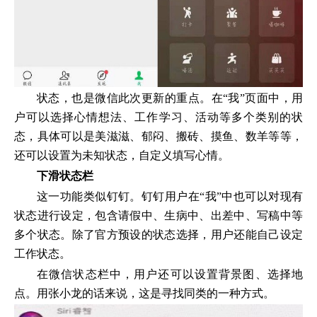
状态，也是微信此次更新的重点。在“我”页面中，用
户可以选择心情想法、工作学习、活动等多个类别的状
态，具体可以是美滋滋、郁闷、搬砖、摸鱼、数羊等等，
还可以设置为未知状态，自定义填写心情。
下滑状态栏
这一功能类似钉钉。钉钉用户在“我”中也可以对现有
状态进行设定，包含请假中、生病中、出差中、写稿中等
多个状态。除了官方预设的状态选择，用户还能自己设定
工作状态。
在微信状态栏中，用户还可以设置背景图、选择地
点。用张小龙的话来说，这是寻找同类的一种方式。