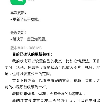
目前已确认的更新包括：
我的状态可以设置自己的状态，比如心情想法、工作
学习、活动、休息等设置的状态可以插入图片、视频、地
址，也可以设置公开的范围。
首页下拉更新可以看没看完的文章、视频、直播，之
前的小程序被收缩到一栏。
表情动态炸弹、烟花，会有全屏的动态电话。
新的浮窗变成首页左上角的两个点，可以往左滑出