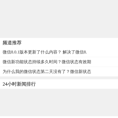
频道推荐
微信8.0.1版本更新了什么内容？ 解决了微信8.
微信新功能状态持续多久时间？微信状态有效期
为什么我的微信状态第二天没有了？微信新状态
24小时新闻排行