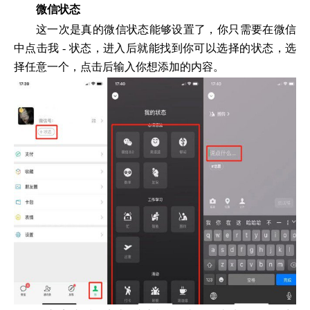
微信状态
这一次是真的微信状态能够设置了，你只需要在微信
中点击我 - 状态，进入后就能找到你可以选择的状态，选
择任意一个，点击后输入你想添加的内容。