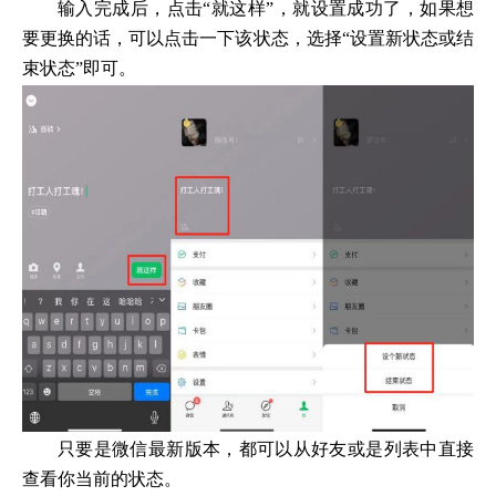
输入完成后，点击“就这样”，就设置成功了，如果想
要更换的话，可以点击一下该状态，选择“设置新状态或结
束状态”即可。
只要是微信最新版本，都可以从好友或是列表中直接
查看你当前的状态。