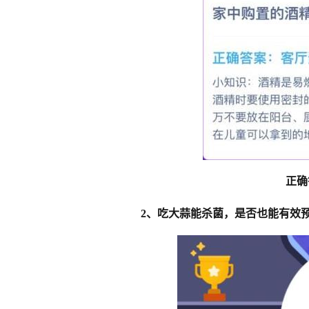
正确
2、吃大蒜能杀菌，是否也能有效