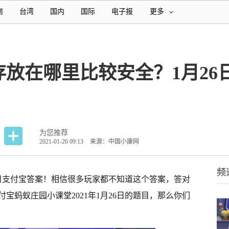
南
台湾
国内
国际
电子报
更多
放在哪里比较安全？1月26
为您推荐
2021-01-26 09:13
来源：中国小康网
频
日今日支付宝答案！相信很多玩家都不知道这个答案，答对
付宝蚂蚁庄园小课堂2021年1月26日的题目，那么你们