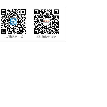
下载海湃客户端
关注海峡网微信