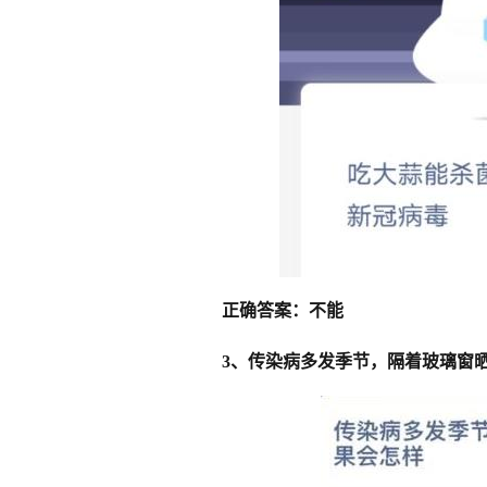
正确答案：不能
3、传染病多发季节，隔着玻璃窗