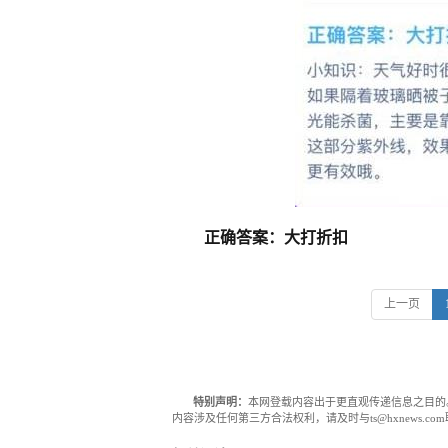
正确答案：大打折扣
上一页
特别声明：
本网登载内容出于更直观传递信息之目的
内容涉及任何第三方合法权利，请及时与ts@hxnews.