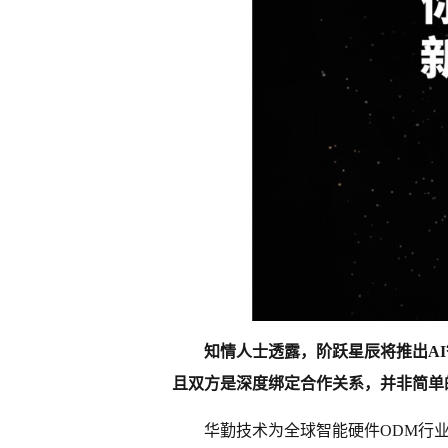
知情人士透露，阶跃星辰将推出A
且双方是深度绑定合作关系，并非简单
华勤技术为全球智能硬件ODM行