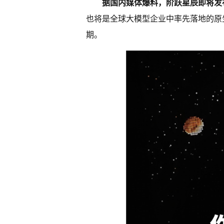
据国内媒体爆料，阶跃星辰即将发
也将是全球大模型企业中率先落地的原生
期。