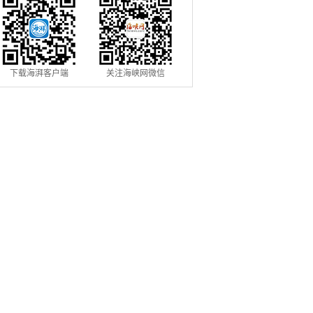
下载海湃客户端
关注海峡网微信