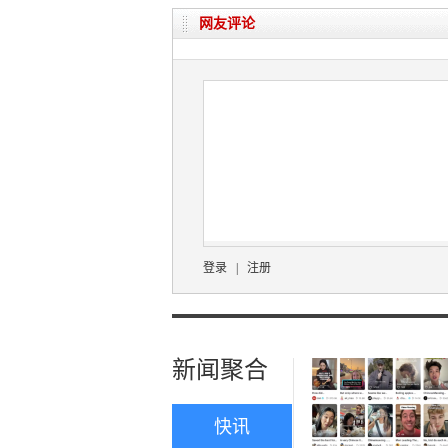
网友评论
登录
|
注册
新闻聚合
快讯