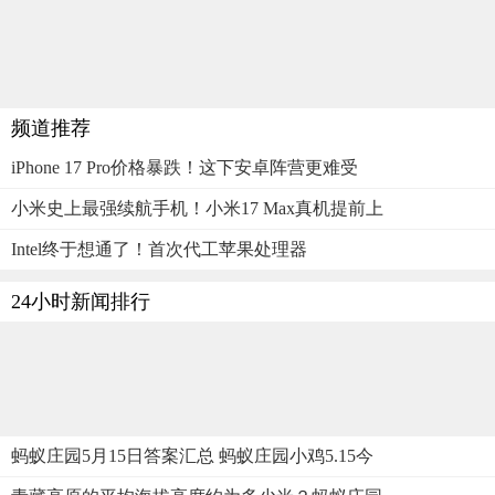
频道推荐
iPhone 17 Pro价格暴跌！这下安卓阵营更难受
小米史上最强续航手机！小米17 Max真机提前上
Intel终于想通了！首次代工苹果处理器
24小时新闻排行
蚂蚁庄园5月15日答案汇总 蚂蚁庄园小鸡5.15今