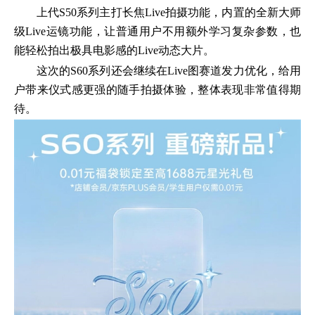
上代S50系列主打长焦Live拍摄功能，内置的全新大师
级Live运镜功能，让普通用户不用额外学习复杂参数，也
能轻松拍出极具电影感的Live动态大片。
这次的S60系列还会继续在Live图赛道发力优化，给用
户带来仪式感更强的随手拍摄体验，整体表现非常值得期
待。