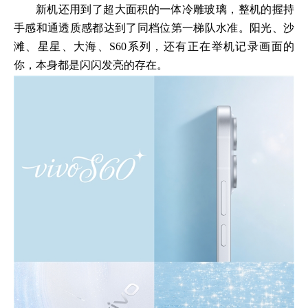
新机还用到了超大面积的一体冷雕玻璃，整机的握持
手感和通透质感都达到了同档位第一梯队水准。阳光、沙
滩、星星、大海、S60系列，还有正在举机记录画面的
你，本身都是闪闪发亮的存在。