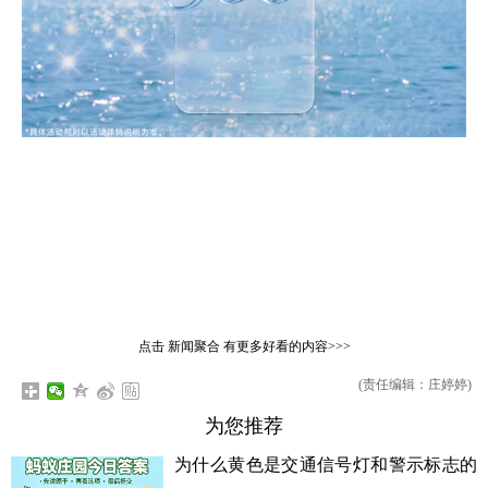
点击
新闻聚合
有更多好看的内容>>>
(责任编辑：庄婷婷)
为您推荐
为什么黄色是交通信号灯和警示标志的