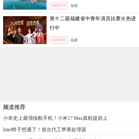
福建新闻
福建
第十二届福建省中青年演员比赛火热进
行中
福建新闻
福建
频道推荐
小米史上最强续航手机！小米17 Max真机提前上
Intel终于想通了！首次代工苹果处理器