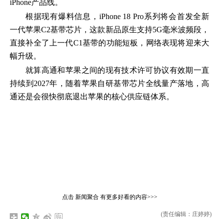
iPhone产品线。
根据现有爆料信息，iPhone 18 Pro系列将会首发全新
一代苹果C2基带芯片，这款新品原生支持5G毫米波频段，
直接补全了上一代C1基带的功能短板，网络表现将迎来大
幅升级。
就算高通和苹果之间的现有技术许可协议有效期一直
持续到2027年，随着苹果自研基带芯片全线量产落地，高
通还是会很快彻底退出苹果的核心供应链体系。
点击
新闻聚合
有更多好看的内容>>>
(责任编辑：庄婷婷)