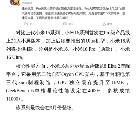
对比上代小米15系列，小米16系列首次在Pro级产品线
上加入小屏版本，加上后续要推出的Ultra机型，小米16系
列将提供4款，分别是小米16、小米16 Pro（两款）、小米
16 Ultra。
核心性能方面，小米16系列标配高通骁龙8 Elite 2旗舰
平台，它采用第二代自研Oryon CPU架构，基于台积电第
三代3nm制程制造，GPU独立缓存提升至16MB，
GeekBench 6单核理论性能设定在4000+，多核成绩
11000+。
该系列最快会在9月份登场。