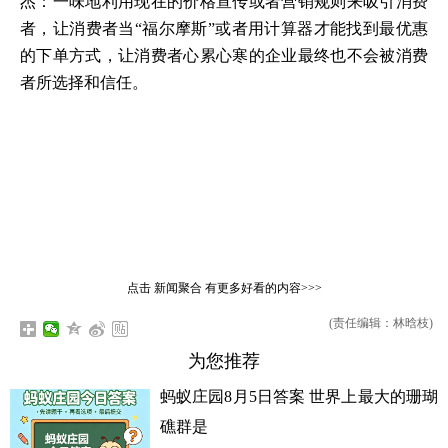
杰：一味地利用现在的价格宣传或者营销规则来吸引消费
者，让消费者当“福尔摩斯”或者用计算器才能找到最优惠
的下单方式，让消费者心累心寒的企业最终也不会被消费
者所选择和信任。
点击
新闻聚合
有更多好看的内容>>>
(责任编辑：林晗枝)
为您推荐
蚂蚁庄园8月5日答案 世界上最大的珊瑚
礁群是