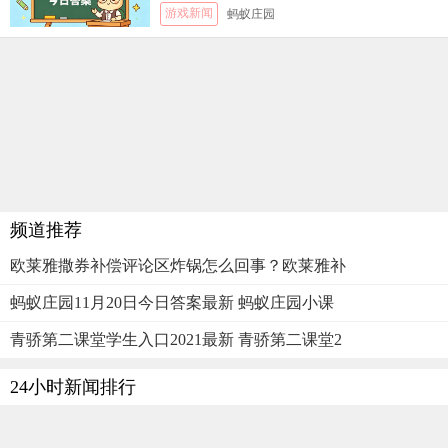
游戏新闻
蚂蚁庄园
频道推荐
欧莱雅撒券补偿评论区炸锅怎么回事？欧莱雅补
蚂蚁庄园11月20日今日答案最新 蚂蚁庄园小课
青骄第二课堂学生入口2021最新 青骄第二课堂2
24小时新闻排行