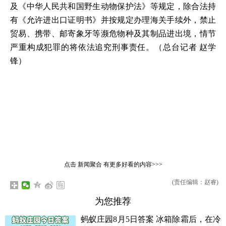
及《中华人民共和国野生动物保护法》等规定，除合法持
有《允许进出口证明书》并按规定办理海关手续外，禁止
贸易、携带、邮寄象牙等濒危物种及其制品进出境，情节
严重构成犯罪的将依法追究刑事责任。
（总台记者 赵学
锋）
点击
新闻聚合
有更多好看的内容>>>
(责任编辑：赵睿)
为您推荐
蚂蚁庄园8月5日答案 冰箱除霜后，在冷