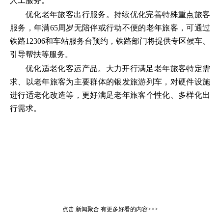
人工服务。
优化老年旅客出行服务。持续优化完善特殊重点旅客
服务，年满65周岁无陪伴或行动不便的老年旅客，可通过
铁路12306和车站服务台预约，铁路部门将提供专区候车、
引导帮扶等服务。
优化适老化客运产品。大力开行满足老年旅客特定需
求、以老年旅客为主要群体的银发旅游列车，对硬件设施
进行适老化改造等，更好满足老年旅客个性化、多样化出
行需求。
点击
新闻聚合
有更多好看的内容>>>