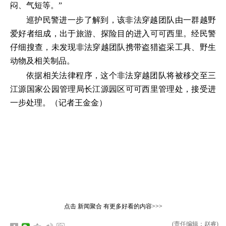
闷、气短等。”
巡护民警进一步了解到，该非法穿越团队由一群越野
爱好者组成，出于旅游、探险目的进入可可西里。经民警
仔细搜查，未发现非法穿越团队携带盗猎盗采工具、野生
动物及相关制品。
依据相关法律程序，这个非法穿越团队将被移交至三
江源国家公园管理局长江源园区可可西里管理处，接受进
一步处理。（记者王金金）
点击
新闻聚合
有更多好看的内容>>>
(责任编辑：赵睿)