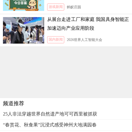
游戏新闻
蚂蚁庄园
从展台走进工厂和家庭 我国具身智能正
加速迈向产业应用阶段
国内新闻
2026世界人工智能大会
频道推荐
25人非法穿越世界自然遗产地可可西里被抓获
“春赏花、秋食果”沉浸式感受神州大地满园春