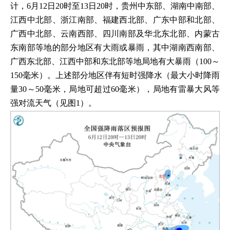
计，6月12日20时至13日20时，贵州中东部、湖南中南部、
江西中北部、浙江南部、福建西北部、广东中部和北部、
广西中北部、云南西部、四川南部及华北东北部、内蒙古
东南部等地的部分地区有大雨或暴雨，其中湖南西南部、
广西东北部、江西中部和东北部等地局地有大暴雨（100～
150毫米）。上述部分地区伴有短时强降水（最大小时降雨
量30～50毫米，局地可超过60毫米），局地有雷暴大风等
强对流天气（见图1）。