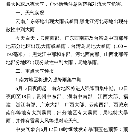
暴大风或冰雹天气，户外活动注意防范强对流天气危害。
一、天气实况
云南广东等地出现大雨或暴雨 黑龙江河北等地出现分
散性中到大雨
今天白天，云南西部、广东西南部及台湾岛中西部等
地部分地区出现大雨或暴雨，台湾岛局地大暴雨（100～
192毫米）；黑龙江中部和东部、河北西南部、山西北部等
地部分地区出现分散性中到大雨，局地暴雨。
二、重点天气预报
1.南方地区将进入强降雨集中期
6月12日夜间起，南方地区将进入强降雨集中期。12日
夜间至18日，贵州中东部、湖南中南部、江西大部、福
建、浙江南部、广东大部、广西大部、云南西部、西藏东
南部等地有大到暴雨，部分地区有大暴雨，局地特大暴
雨，并伴有雷暴大风等强对流天气。
中央气象台6月12日18时继续发布暴雨蓝色预警：预