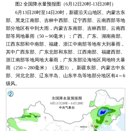
图2 全国降水量预报图（6月12日20时-13日20时）
6月13日20时至14日20时，新疆沿天山地区、内蒙古东
部、黑龙江南部、吉林中西部、辽宁西部、云南西部等地
部分地区有中到大雨，内蒙古东南部、吉林西部、云南西
部等局地暴雨（50～90毫米）；广西、广东、湖南南部、
江西东部和中南部、福建、浙江中南部等地有大到暴雨，
其中广西东部、广东北部和东部、江西南部、福建西部、
浙江南部等地局地大暴雨，广东东部沿海地区局地特大暴
雨（250～280毫米）（见图3）。新疆东部、内蒙古中东
部、河北北部、辽东半岛、山东半岛等地部分地区有4～6
级风。