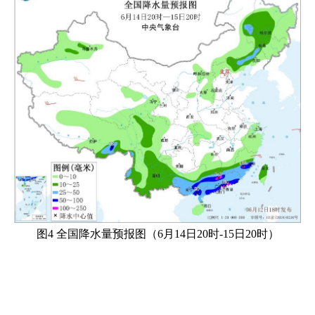
图4 全国降水量预报图（6月14日20时-15日20时）