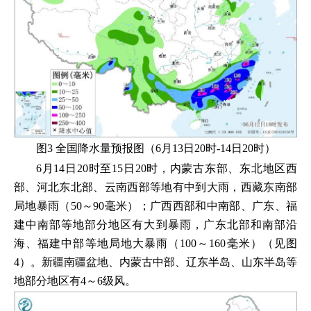
图3 全国降水量预报图（6月13日20时-14日20时）
6月14日20时至15日20时，内蒙古东部、东北地区西
部、河北东北部、云南西部等地有中到大雨，西藏东南部
局地暴雨（50～90毫米）；广西西部和中南部、广东、福
建中南部等地部分地区有大到暴雨，广东北部和南部沿
海、福建中部等地局地大暴雨（100～160毫米）（见图
4）。新疆南疆盆地、内蒙古中部、辽东半岛、山东半岛等
地部分地区有4～6级风。