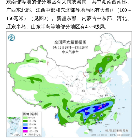
东南部等地的部分地区有大雨或暴雨，其中湖南西南部、
广西东北部、江西中部和东北部等地局地有大暴雨（100～
150毫米）（见图2）。新疆东部、内蒙古中东部、河北、
辽东半岛、山东半岛等地部分地区有4～6级风。