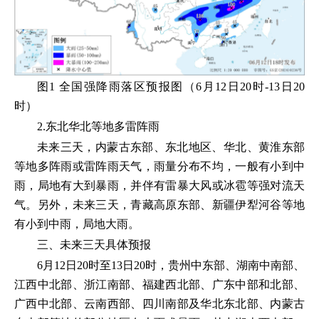
图1 全国强降雨落区预报图（6月12日20时-13日20
时）
2.东北华北等地多雷阵雨
未来三天，内蒙古东部、东北地区、华北、黄淮东部
等地多阵雨或雷阵雨天气，雨量分布不均，一般有小到中
雨，局地有大到暴雨，并伴有雷暴大风或冰雹等强对流天
气。另外，未来三天，青藏高原东部、新疆伊犁河谷等地
有小到中雨，局地大雨。
三、未来三天具体预报
6月12日20时至13日20时，贵州中东部、湖南中南部、
江西中北部、浙江南部、福建西北部、广东中部和北部、
广西中北部、云南西部、四川南部及华北东北部、内蒙古